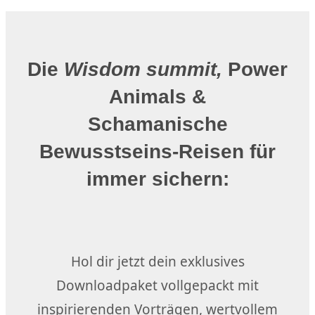
Die
Wisdom summit,
Power
Animals &
Schamanische
Bewusstseins-Reisen für
immer sichern:
Hol dir jetzt dein exklusives
Downloadpaket vollgepackt mit
inspirierenden Vorträgen, wertvollem