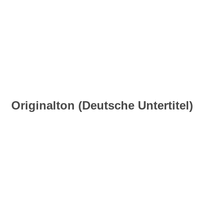
Originalton (Deutsche Untertitel)