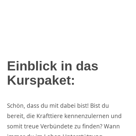
Einblick in das
Kurspaket:
Schön, dass du mit dabei bist! Bist du
bereit, die Krafttiere kennenzulernen und
somit treue Verbündete zu finden? Wann