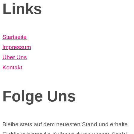
Links
Startseite
Impressum
Über Uns
Kontakt
Folge Uns
Bleibe stets auf dem neuesten Stand und erhalte