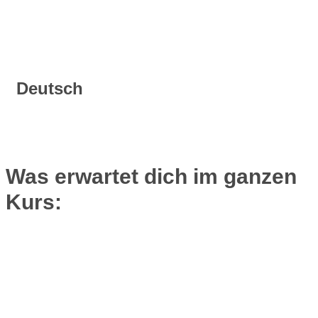
Deutsch
Was erwartet dich im ganzen
Kurs: