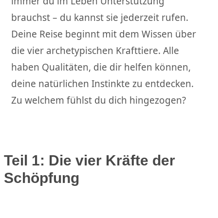
immer du im Leben Unterstützung
brauchst – du kannst sie jederzeit rufen.
Deine Reise beginnt mit dem Wissen über
die vier archetypischen Krafttiere. Alle
haben Qualitäten, die dir helfen können,
deine natürlichen Instinkte zu entdecken.
Zu welchem fühlst du dich hingezogen?
Teil 1: Die vier Kräfte der
Schöpfung