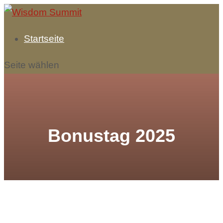
Startseite
Seite wählen
Bonustag 2025