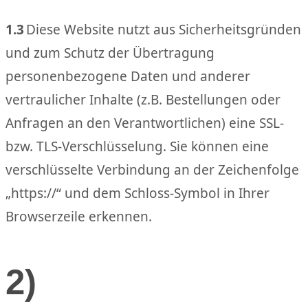
1.3
Diese Website nutzt aus Sicherheitsgründen
und zum Schutz der Übertragung
personenbezogene Daten und anderer
vertraulicher Inhalte (z.B. Bestellungen oder
Anfragen an den Verantwortlichen) eine SSL-
bzw. TLS-Verschlüsselung. Sie können eine
verschlüsselte Verbindung an der Zeichenfolge
„https://“ und dem Schloss-Symbol in Ihrer
Browserzeile erkennen.
2)