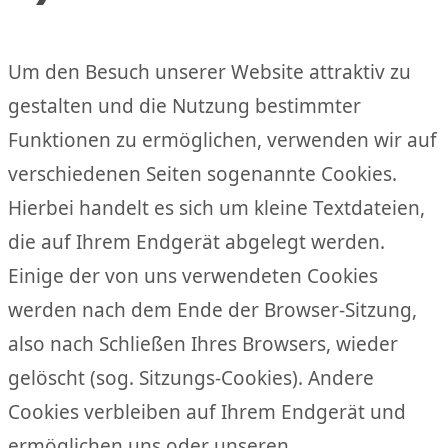
Um den Besuch unserer Website attraktiv zu
gestalten und die Nutzung bestimmter
Funktionen zu ermöglichen, verwenden wir auf
verschiedenen Seiten sogenannte Cookies.
Hierbei handelt es sich um kleine Textdateien,
die auf Ihrem Endgerät abgelegt werden.
Einige der von uns verwendeten Cookies
werden nach dem Ende der Browser-Sitzung,
also nach Schließen Ihres Browsers, wieder
gelöscht (sog. Sitzungs-Cookies). Andere
Cookies verbleiben auf Ihrem Endgerät und
ermöglichen uns oder unseren