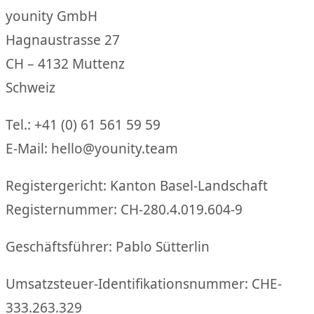
younity GmbH
Hagnaustrasse 27
CH – 4132 Muttenz
Schweiz
Tel.: +41 (0) 61 561 59 59
E-Mail:
hello@younity.team
Registergericht: Kanton Basel-Landschaft
Registernummer: CH-280.4.019.604-9
Geschäftsführer: Pablo Sütterlin
Umsatzsteuer-Identifikationsnummer: CHE-
333.263.329