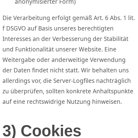
anonymisierter Form)
Die Verarbeitung erfolgt gemäß Art. 6 Abs. 1 lit.
f DSGVO auf Basis unseres berechtigten
Interesses an der Verbesserung der Stabilität
und Funktionalität unserer Website. Eine
Weitergabe oder anderweitige Verwendung
der Daten findet nicht statt. Wir behalten uns
allerdings vor, die Server-Logfiles nachträglich
zu überprüfen, sollten konkrete Anhaltspunkte
auf eine rechtswidrige Nutzung hinweisen.
3) Cookies