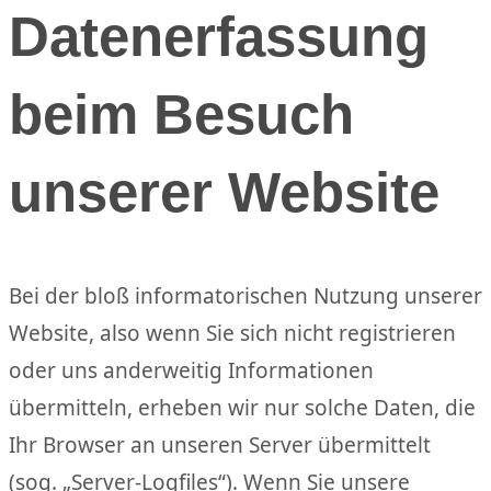
Datenerfassung
beim Besuch
unserer Website
Bei der bloß informatorischen Nutzung unserer
Website, also wenn Sie sich nicht registrieren
oder uns anderweitig Informationen
übermitteln, erheben wir nur solche Daten, die
Ihr Browser an unseren Server übermittelt
(sog. „Server-Logfiles“). Wenn Sie unsere