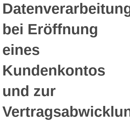
Datenverarbeitun
bei Eröffnung
eines
Kundenkontos
und zur
Vertragsabwicklu