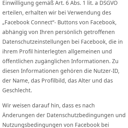
Einwilligung gemäß Art. 6 Abs. 1 lit. a DSGVO
erteilen, erhalten wir bei Verwendung des
„Facebook Connect“- Buttons von Facebook,
abhängig von Ihren persönlich getroffenen
Datenschutzeinstellungen bei Facebook, die in
ihrem Profil hinterlegten allgemeinen und
öffentlichen zugänglichen Informationen. Zu
diesen Informationen gehören die Nutzer-ID,
der Name, das Profilbild, das Alter und das
Geschlecht.
Wir weisen darauf hin, dass es nach
Änderungen der Datenschutzbedingungen und
Nutzungsbedingungen von Facebook bei