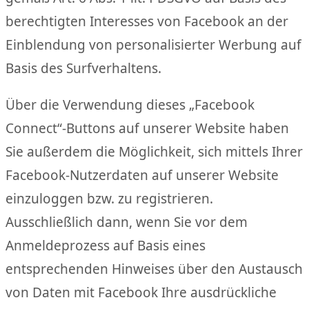
berechtigten Interesses von Facebook an der
Einblendung von personalisierter Werbung auf
Basis des Surfverhaltens.
Über die Verwendung dieses „Facebook
Connect“-Buttons auf unserer Website haben
Sie außerdem die Möglichkeit, sich mittels Ihrer
Facebook-Nutzerdaten auf unserer Website
einzuloggen bzw. zu registrieren.
Ausschließlich dann, wenn Sie vor dem
Anmeldeprozess auf Basis eines
entsprechenden Hinweises über den Austausch
von Daten mit Facebook Ihre ausdrückliche