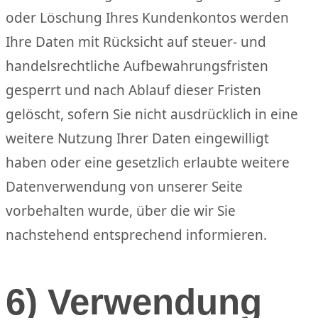
oder Löschung Ihres Kundenkontos werden
Ihre Daten mit Rücksicht auf steuer- und
handelsrechtliche Aufbewahrungsfristen
gesperrt und nach Ablauf dieser Fristen
gelöscht, sofern Sie nicht ausdrücklich in eine
weitere Nutzung Ihrer Daten eingewilligt
haben oder eine gesetzlich erlaubte weitere
Datenverwendung von unserer Seite
vorbehalten wurde, über die wir Sie
nachstehend entsprechend informieren.
6) Verwendung