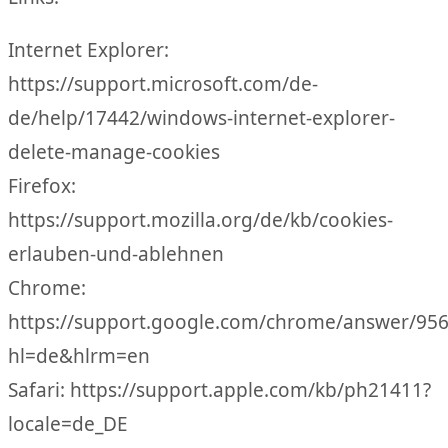
Internet Explorer:
https://support.microsoft.com/de-
de/help/17442/windows-internet-explorer-
delete-manage-cookies
Firefox:
https://support.mozilla.org/de/kb/cookies-
erlauben-und-ablehnen
Chrome:
https://support.google.com/chrome/answer/95
hl=de&hlrm=en
Safari: https://support.apple.com/kb/ph21411?
locale=de_DE