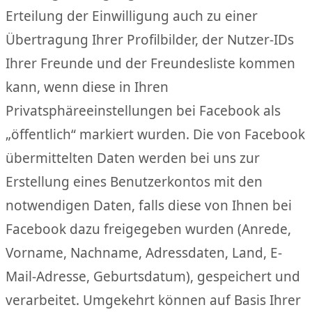
Erteilung der Einwilligung auch zu einer
Übertragung Ihrer Profilbilder, der Nutzer-IDs
Ihrer Freunde und der Freundesliste kommen
kann, wenn diese in Ihren
Privatsphäreeinstellungen bei Facebook als
„öffentlich“ markiert wurden. Die von Facebook
übermittelten Daten werden bei uns zur
Erstellung eines Benutzerkontos mit den
notwendigen Daten, falls diese von Ihnen bei
Facebook dazu freigegeben wurden (Anrede,
Vorname, Nachname, Adressdaten, Land, E-
Mail-Adresse, Geburtsdatum), gespeichert und
verarbeitet. Umgekehrt können auf Basis Ihrer