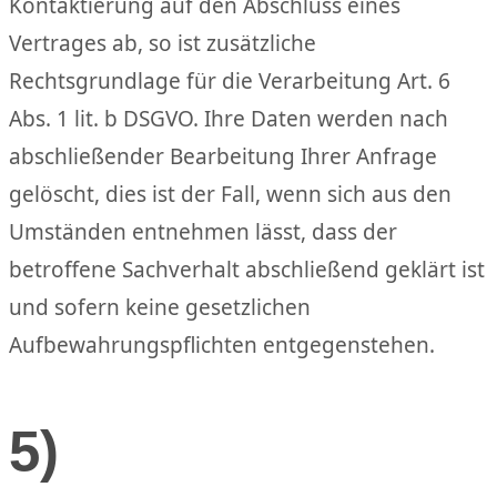
Kontaktierung auf den Abschluss eines
Vertrages ab, so ist zusätzliche
Rechtsgrundlage für die Verarbeitung Art. 6
Abs. 1 lit. b DSGVO. Ihre Daten werden nach
abschließender Bearbeitung Ihrer Anfrage
gelöscht, dies ist der Fall, wenn sich aus den
Umständen entnehmen lässt, dass der
betroffene Sachverhalt abschließend geklärt ist
und sofern keine gesetzlichen
Aufbewahrungspflichten entgegenstehen.
5)