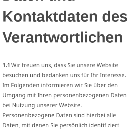
Kontaktdaten des
Verantwortlichen
1.1
Wir freuen uns, dass Sie unsere Website
besuchen und bedanken uns für Ihr Interesse.
Im Folgenden informieren wir Sie über den
Umgang mit Ihren personenbezogenen Daten
bei Nutzung unserer Website.
Personenbezogene Daten sind hierbei alle
Daten, mit denen Sie persönlich identifiziert