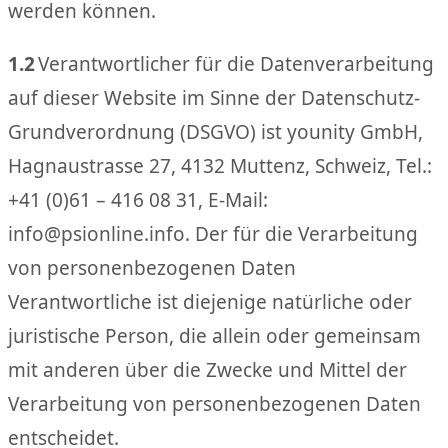
werden können.
1.2
Verantwortlicher für die Datenverarbeitung
auf dieser Website im Sinne der Datenschutz-
Grundverordnung (DSGVO) ist younity GmbH,
Hagnaustrasse 27, 4132 Muttenz, Schweiz, Tel.:
+41 (0)61 – 416 08 31, E-Mail:
info@psionline.info
. Der für die Verarbeitung
von personenbezogenen Daten
Verantwortliche ist diejenige natürliche oder
juristische Person, die allein oder gemeinsam
mit anderen über die Zwecke und Mittel der
Verarbeitung von personenbezogenen Daten
entscheidet.