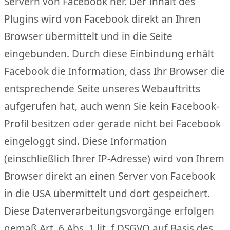
Servern von Facebook her. Der Inhalt des
Plugins wird von Facebook direkt an Ihren
Browser übermittelt und in die Seite
eingebunden. Durch diese Einbindung erhält
Facebook die Information, dass Ihr Browser die
entsprechende Seite unseres Webauftritts
aufgerufen hat, auch wenn Sie kein Facebook-
Profil besitzen oder gerade nicht bei Facebook
eingeloggt sind. Diese Information
(einschließlich Ihrer IP-Adresse) wird von Ihrem
Browser direkt an einen Server von Facebook
in die USA übermittelt und dort gespeichert.
Diese Datenverarbeitungsvorgänge erfolgen
gemäß Art. 6 Abs. 1 lit. f DSGVO auf Basis des