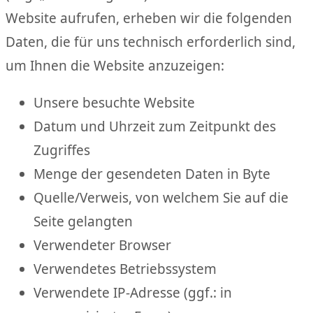
Website aufrufen, erheben wir die folgenden
Daten, die für uns technisch erforderlich sind,
um Ihnen die Website anzuzeigen:
Unsere besuchte Website
Datum und Uhrzeit zum Zeitpunkt des
Zugriffes
Menge der gesendeten Daten in Byte
Quelle/Verweis, von welchem Sie auf die
Seite gelangten
Verwendeter Browser
Verwendetes Betriebssystem
Verwendete IP-Adresse (ggf.: in