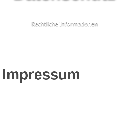
Rechtliche Informationen
Impressum