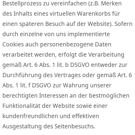
Bestellprozess zu vereinfachen (z.B. Merken
des Inhalts eines virtuellen Warenkorbs für
einen späteren Besuch auf der Website). Sofern
durch einzelne von uns implementierte
Cookies auch personenbezogene Daten
verarbeitet werden, erfolgt die Verarbeitung
gemäß Art. 6 Abs. 1 lit. b DSGVO entweder zur
Durchführung des Vertrages oder gemäß Art. 6
Abs. 1 lit. f DSGVO zur Wahrung unserer
berechtigten Interessen an der bestmöglichen
Funktionalität der Website sowie einer
kundenfreundlichen und effektiven
Ausgestaltung des Seitenbesuchs.