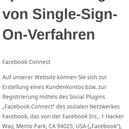
von Single-Sign-
On-Verfahren
Facebook Connect
Auf unserer Website können Sie sich zur
Erstellung eines Kundenkontos bzw. zur
Registrierung mittels des Social Plugins
„Facebook Connect“ des sozialen Netzwerkes
Facebook, das von der Facebook Inc., 1 Hacker
Way, Menlo Park, CA 94025, USA („Facebook“),