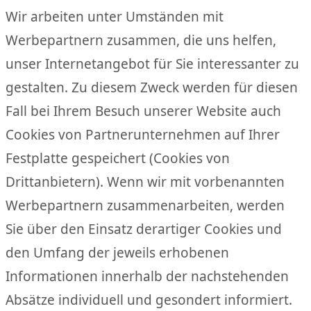
Wir arbeiten unter Umständen mit
Werbepartnern zusammen, die uns helfen,
unser Internetangebot für Sie interessanter zu
gestalten. Zu diesem Zweck werden für diesen
Fall bei Ihrem Besuch unserer Website auch
Cookies von Partnerunternehmen auf Ihrer
Festplatte gespeichert (Cookies von
Drittanbietern). Wenn wir mit vorbenannten
Werbepartnern zusammenarbeiten, werden
Sie über den Einsatz derartiger Cookies und
den Umfang der jeweils erhobenen
Informationen innerhalb der nachstehenden
Absätze individuell und gesondert informiert.