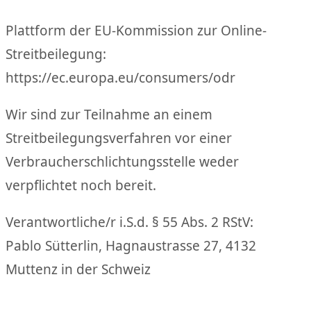
Plattform der EU-Kommission zur Online-
Streitbeilegung:
https://ec.europa.eu/consumers/odr
Wir sind zur Teilnahme an einem
Streitbeilegungsverfahren vor einer
Verbraucherschlichtungsstelle weder
verpflichtet noch bereit.
Verantwortliche/r i.S.d. § 55 Abs. 2 RStV:
Pablo Sütterlin, Hagnaustrasse 27, 4132
Muttenz in der Schweiz