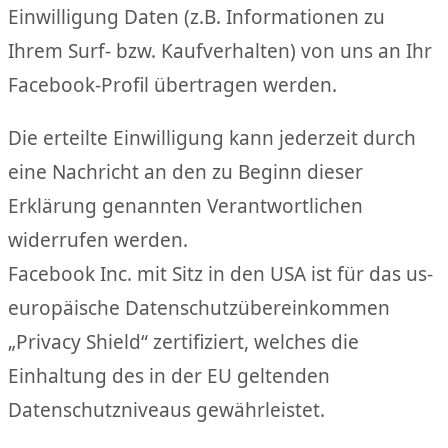
Einwilligung Daten (z.B. Informationen zu
Ihrem Surf- bzw. Kaufverhalten) von uns an Ihr
Facebook-Profil übertragen werden.
Die erteilte Einwilligung kann jederzeit durch
eine Nachricht an den zu Beginn dieser
Erklärung genannten Verantwortlichen
widerrufen werden.
Facebook Inc. mit Sitz in den USA ist für das us-
europäische Datenschutzübereinkommen
„Privacy Shield“ zertifiziert, welches die
Einhaltung des in der EU geltenden
Datenschutzniveaus gewährleistet.