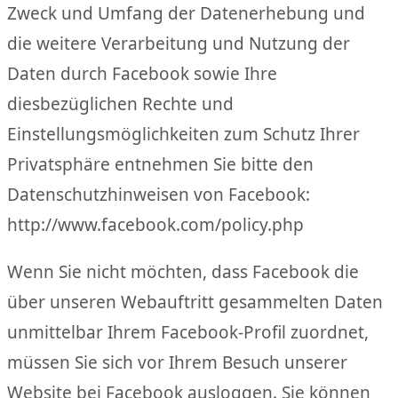
Zweck und Umfang der Datenerhebung und
die weitere Verarbeitung und Nutzung der
Daten durch Facebook sowie Ihre
diesbezüglichen Rechte und
Einstellungsmöglichkeiten zum Schutz Ihrer
Privatsphäre entnehmen Sie bitte den
Datenschutzhinweisen von Facebook:
http://www.facebook.com/policy.php
Wenn Sie nicht möchten, dass Facebook die
über unseren Webauftritt gesammelten Daten
unmittelbar Ihrem Facebook-Profil zuordnet,
müssen Sie sich vor Ihrem Besuch unserer
Website bei Facebook ausloggen. Sie können