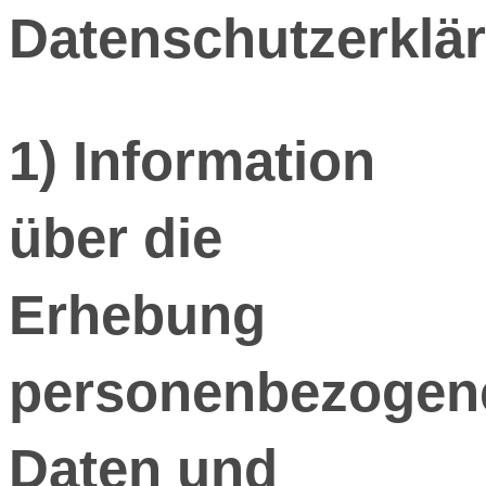
Datenschutzerklä
1) Information
über die
Erhebung
personenbezogen
Daten und