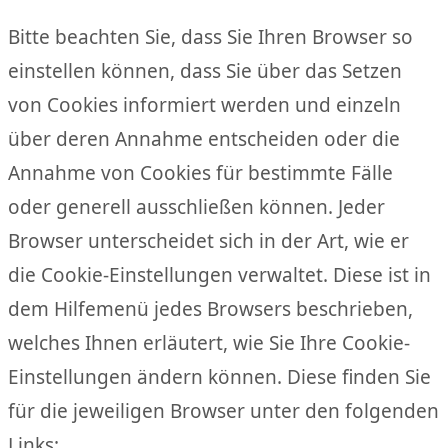
Bitte beachten Sie, dass Sie Ihren Browser so
einstellen können, dass Sie über das Setzen
von Cookies informiert werden und einzeln
über deren Annahme entscheiden oder die
Annahme von Cookies für bestimmte Fälle
oder generell ausschließen können. Jeder
Browser unterscheidet sich in der Art, wie er
die Cookie-Einstellungen verwaltet. Diese ist in
dem Hilfemenü jedes Browsers beschrieben,
welches Ihnen erläutert, wie Sie Ihre Cookie-
Einstellungen ändern können. Diese finden Sie
für die jeweiligen Browser unter den folgenden
Links: