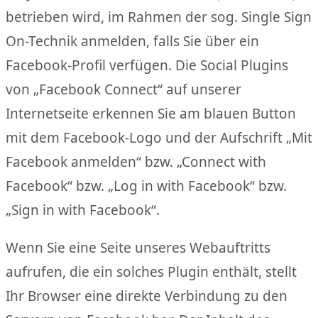
betrieben wird, im Rahmen der sog. Single Sign
On-Technik anmelden, falls Sie über ein
Facebook-Profil verfügen. Die Social Plugins
von „Facebook Connect“ auf unserer
Internetseite erkennen Sie am blauen Button
mit dem Facebook-Logo und der Aufschrift „Mit
Facebook anmelden“ bzw. „Connect with
Facebook“ bzw. „Log in with Facebook“ bzw.
„Sign in with Facebook“.
Wenn Sie eine Seite unseres Webauftritts
aufrufen, die ein solches Plugin enthält, stellt
Ihr Browser eine direkte Verbindung zu den