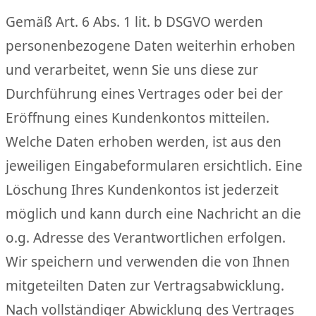
Gemäß Art. 6 Abs. 1 lit. b DSGVO werden
personenbezogene Daten weiterhin erhoben
und verarbeitet, wenn Sie uns diese zur
Durchführung eines Vertrages oder bei der
Eröffnung eines Kundenkontos mitteilen.
Welche Daten erhoben werden, ist aus den
jeweiligen Eingabeformularen ersichtlich. Eine
Löschung Ihres Kundenkontos ist jederzeit
möglich und kann durch eine Nachricht an die
o.g. Adresse des Verantwortlichen erfolgen.
Wir speichern und verwenden die von Ihnen
mitgeteilten Daten zur Vertragsabwicklung.
Nach vollständiger Abwicklung des Vertrages