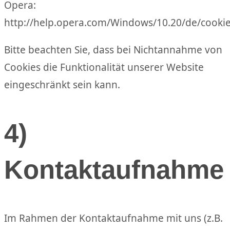
Opera:
http://help.opera.com/Windows/10.20/de/cookie
Bitte beachten Sie, dass bei Nichtannahme von
Cookies die Funktionalität unserer Website
eingeschränkt sein kann.
4)
Kontaktaufnahme
Im Rahmen der Kontaktaufnahme mit uns (z.B.