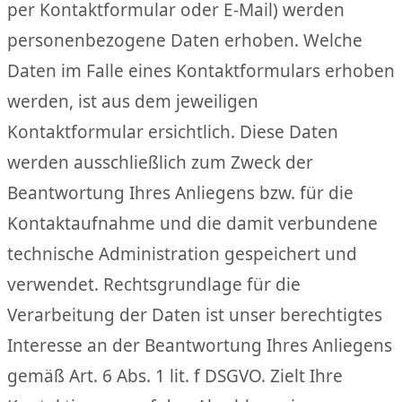
per Kontaktformular oder E-Mail) werden
personenbezogene Daten erhoben. Welche
Daten im Falle eines Kontaktformulars erhoben
werden, ist aus dem jeweiligen
Kontaktformular ersichtlich. Diese Daten
werden ausschließlich zum Zweck der
Beantwortung Ihres Anliegens bzw. für die
Kontaktaufnahme und die damit verbundene
technische Administration gespeichert und
verwendet. Rechtsgrundlage für die
Verarbeitung der Daten ist unser berechtigtes
Interesse an der Beantwortung Ihres Anliegens
gemäß Art. 6 Abs. 1 lit. f DSGVO. Zielt Ihre