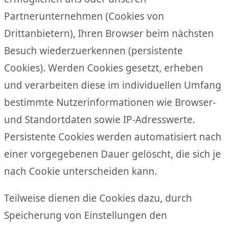
Partnerunternehmen (Cookies von
Drittanbietern), Ihren Browser beim nächsten
Besuch wiederzuerkennen (persistente
Cookies). Werden Cookies gesetzt, erheben
und verarbeiten diese im individuellen Umfang
bestimmte Nutzerinformationen wie Browser-
und Standortdaten sowie IP-Adresswerte.
Persistente Cookies werden automatisiert nach
einer vorgegebenen Dauer gelöscht, die sich je
nach Cookie unterscheiden kann.
Teilweise dienen die Cookies dazu, durch
Speicherung von Einstellungen den