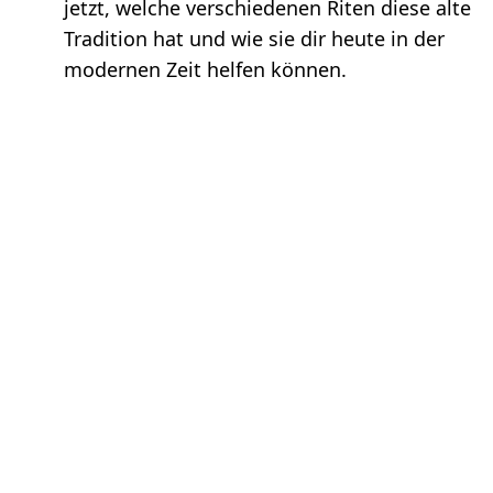
jetzt, welche verschiedenen Riten diese alte
Tradition hat und wie sie dir heute in der
modernen Zeit helfen können.