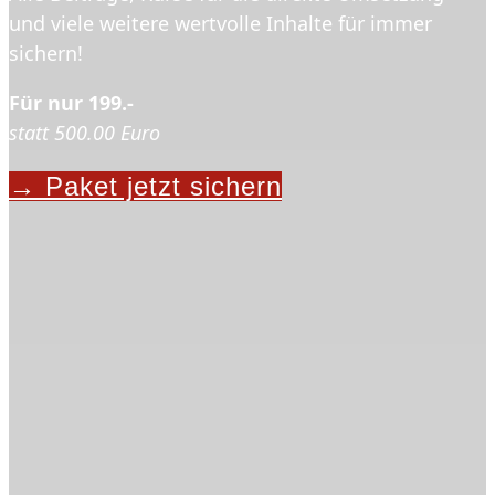
und viele weitere wertvolle Inhalte für immer
sichern!
Für nur 199.-
statt 500.00 Euro
→ Paket jetzt sichern