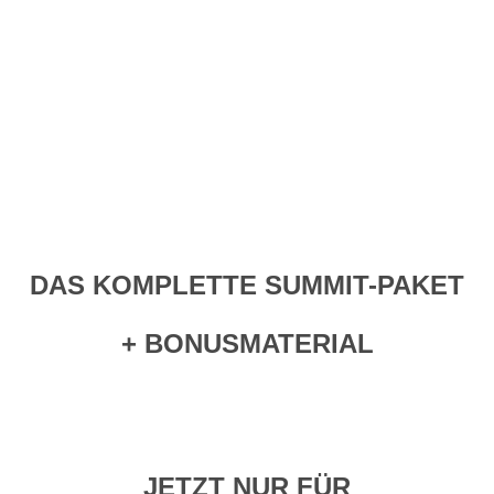
DAS KOMPLETTE SUMMIT-PAKET
+ BONUSMATERIAL
JETZT NUR FÜR