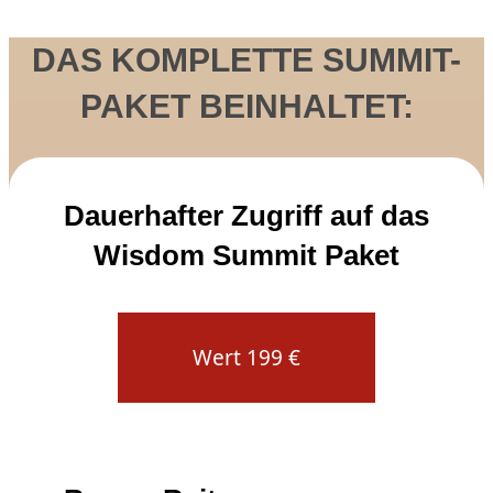
DAS KOMPLETTE SUMMIT-
PAKET
BEINHALTET:
Dauerhafter Zugriff auf das
Wisdom Summit Paket
Wert 199 €