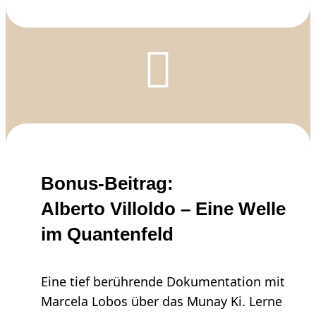

Bonus-Beitrag:
Alberto Villoldo – Eine Welle
im Quantenfeld
Eine tief berührende Dokumentation mit
Marcela Lobos über das Munay Ki. Lerne