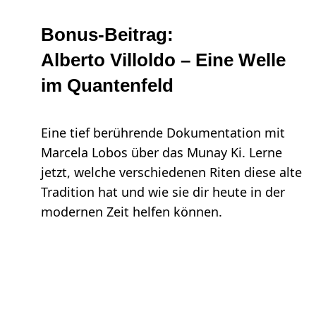
Bonus-Beitrag:
Alberto Villoldo – Eine Welle
im Quantenfeld
Eine tief berührende Dokumentation mit
Marcela Lobos über das Munay Ki. Lerne
jetzt, welche verschiedenen Riten diese alte
Tradition hat und wie sie dir heute in der
modernen Zeit helfen können.