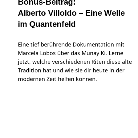
Bonus-Beitrag:
Alberto Villoldo – Eine Welle
im Quantenfeld
Eine tief berührende Dokumentation mit
Marcela Lobos über das Munay Ki. Lerne
jetzt, welche verschiedenen Riten diese alte
Tradition hat und wie sie dir heute in der
modernen Zeit helfen können.