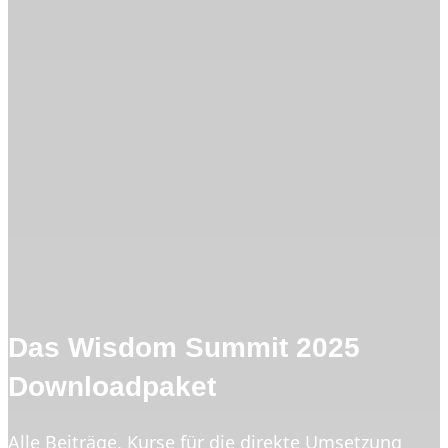
Das Wisdom Summit 2025
Downloadpaket
Alle Beiträge, Kurse für die direkte Umsetzung