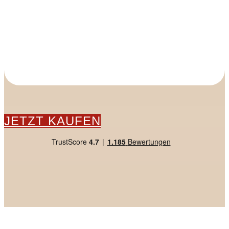
JETZT KAUFEN