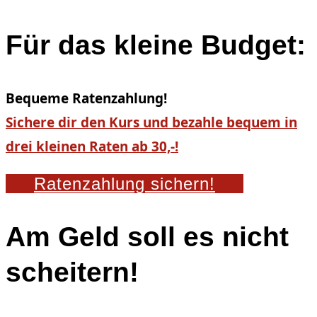
Für das kleine Budget:
Bequeme Ratenzahlung!
Sichere dir den Kurs und bezahle bequem in
drei kleinen Raten ab 30,-!
Ratenzahlung sichern!
Am Geld soll es nicht
scheitern!