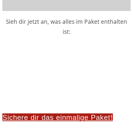
Sieh dir jetzt an, was alles im Paket enthalten
ist:
Sichere dir das einmalige Paket!