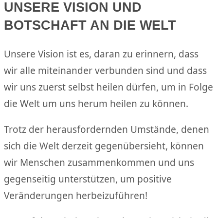
UNSERE VISION UND
BOTSCHAFT AN DIE WELT
Unsere Vision ist es, daran zu erinnern, dass
wir alle miteinander verbunden sind und dass
wir uns zuerst selbst heilen dürfen, um in Folge
die Welt um uns herum heilen zu kö￶nnen.
Trotz der herausfordernden Umstände, denen
sich die Welt derzeit gegenübersieht, k￶önnen
wir Menschen zusammenkommen und uns
gegenseitig unterstützen, um positive
Veränderungen herbeizuführen!