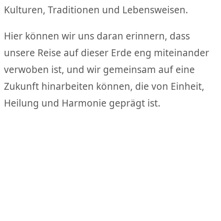
Kulturen, Traditionen und Lebensweisen.
Hier kö￶nnen wir uns daran erinnern, dass
unsere Reise auf dieser Erde eng miteinander
verwoben ist, und wir gemeinsam auf eine
Zukunft hinarbeiten k￶önnen, die von Einheit,
Heilung und Harmonie geprägt ist.