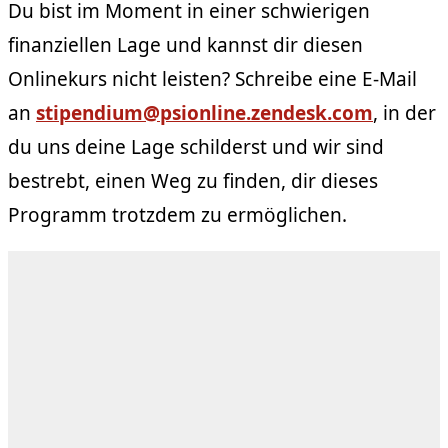
Du bist im Moment in einer schwierigen
finanziellen Lage und kannst dir diesen
Onlinekurs nicht leisten? Schreibe eine E-Mail
an
stipendium@psionline.zendesk.com
, in der
du uns deine Lage schilderst und wir sind
bestrebt, einen Weg zu finden, dir dieses
Programm trotzdem zu ermöglichen.