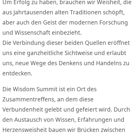
Um Erfolg zu haben, brauchen wir Weisheit, die
aus Jahrtausenden alten Traditionen schö￶pft,
aber auch den Geist der modernen Forschung
und Wissenschaft einbezieht.
Die Verbindung dieser beiden Quellen er￶öffnet
uns eine ganzheitliche Sichtweise und erlaubt
uns, neue Wege des Denkens und Handelns zu
entdecken.ﾠ
Die Wisdom Summit ist ein Ort des
Zusammentreffens, an dem diese
Verbundenheit gelebt und gefeiert wird. Durch
den Austausch von Wissen, Erfahrungen und
Herzensweisheit bauen wir Brücken zwischen