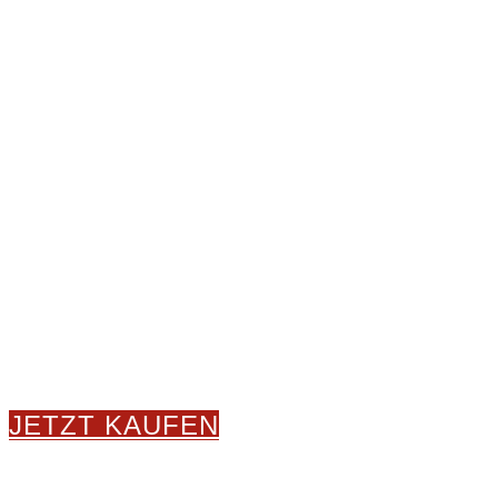
JETZT KAUFEN