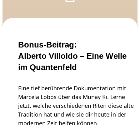
Bonus-Beitrag:
Alberto Villoldo – Eine Welle
im Quantenfeld
Eine tief berührende Dokumentation mit
Marcela Lobos über das Munay Ki. Lerne
jetzt, welche verschiedenen Riten diese alte
Tradition hat und wie sie dir heute in der
modernen Zeit helfen können.