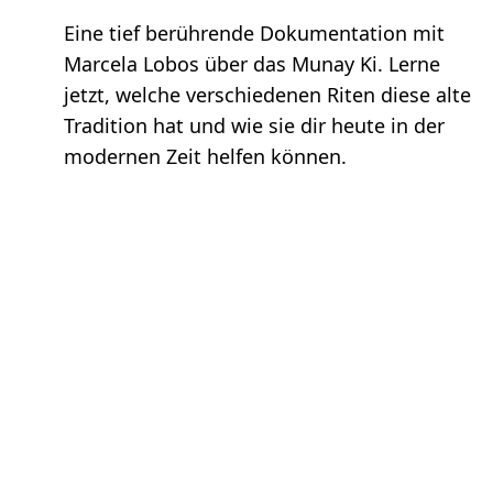
Eine tief berührende Dokumentation mit
Marcela Lobos über das Munay Ki. Lerne
jetzt, welche verschiedenen Riten diese alte
Tradition hat und wie sie dir heute in der
modernen Zeit helfen können.