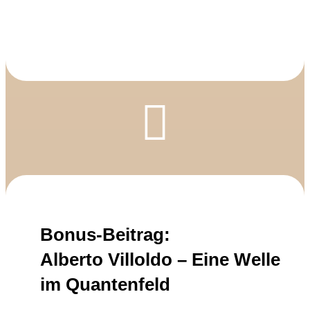

Bonus-Beitrag:
Alberto Villoldo – Eine Welle
im Quantenfeld