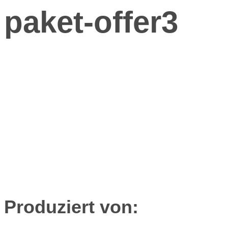
paket-offer3
Produziert von: