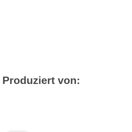
Produziert von: