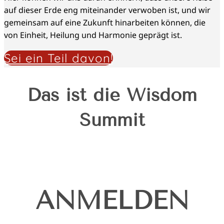
auf dieser Erde eng miteinander verwoben ist, und wir
gemeinsam auf eine Zukunft hinarbeiten können, die
von Einheit, Heilung und Harmonie geprägt ist.
Sei ein Teil davon!
Das ist die Wisdom
Summit
ANMELDEN