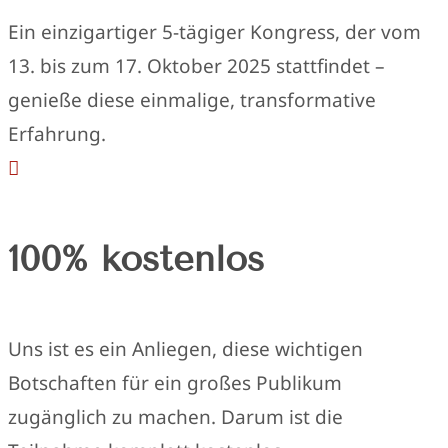
Ein einzigartiger 5-tägiger Kongress, der vom
13. bis zum 17. Oktober 2025 stattfindet –
genieße diese einmalige, transformative
Erfahrung.

100% kostenlos
Uns ist es ein Anliegen, diese wichtigen
Botschaften für ein großes Publikum
zugänglich zu machen. Darum ist die