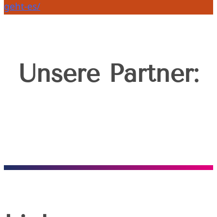
geht-es/
Unsere Partner: