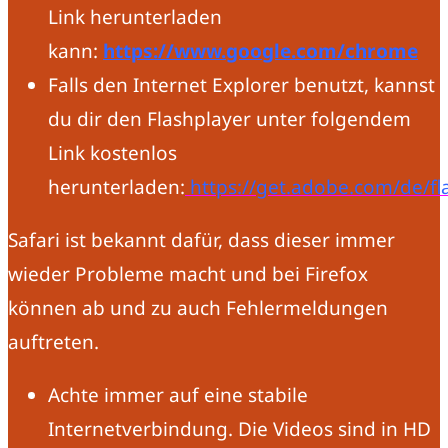
Link herunterladen
kann:
https://www.google.com/chrome
Falls den Internet Explorer benutzt, kannst
du dir den Flashplayer unter folgendem
Link kostenlos
herunterladen:
https://get.adobe.com/de/fl
Safari ist bekannt dafür, dass dieser immer
wieder Probleme macht und bei Firefox
können ab und zu auch Fehlermeldungen
auftreten.
Achte immer auf eine stabile
Internetverbindung. Die Videos sind in HD