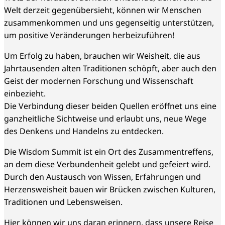
Welt derzeit gegenübersieht, können wir Menschen
zusammenkommen und uns gegenseitig unterstützen,
um positive Veränderungen herbeizuführen!
Um Erfolg zu haben, brauchen wir Weisheit, die aus
Jahrtausenden alten Traditionen schöpft, aber auch den
Geist der modernen Forschung und Wissenschaft
einbezieht.
Die Verbindung dieser beiden Quellen eröffnet uns eine
ganzheitliche Sichtweise und erlaubt uns, neue Wege
des Denkens und Handelns zu entdecken.
Die Wisdom Summit ist ein Ort des Zusammentreffens,
an dem diese Verbundenheit gelebt und gefeiert wird.
Durch den Austausch von Wissen, Erfahrungen und
Herzensweisheit bauen wir Brücken zwischen Kulturen,
Traditionen und Lebensweisen.
Hier können wir uns daran erinnern, dass unsere Reise