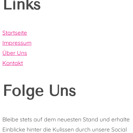
Links
Startseite
Impressum
Über Uns
Kontakt
Folge Uns
Bleibe stets auf dem neuesten Stand und erhalte
Einblicke hinter die Kulissen durch unsere Social