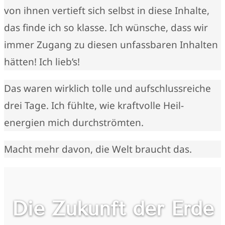
von ihnen vertieft sich selbst in diese Inhalte,
das finde ich so klasse. Ich wünsche, dass wir
immer Zugang zu diesen unfassbaren Inhalten
hätten! Ich lieb’s!
Das waren wirklich tolle und aufschlussreiche
drei Tage. Ich fühlte, wie kraftvolle Heil-
energien mich durchströmten.
Macht mehr davon, die Welt braucht das.
Die Zukunft der Erde