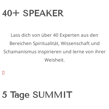
40+ SPEAKER
Lass dich von über 40 Experten aus den
Bereichen Spiritualität, Wissenschaft und
Schamanismus inspirieren und lerne von ihrer
Weisheit.

5 Tage SUMMIT