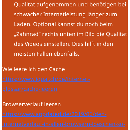
Qualität aufgenommen und benötigen bei
schwacher Internetleistung länger zum
Laden. Optional kannst du noch beim
„Zahnrad“ rechts unten im Bild die Qualität
des Videos einstellen. Dies hilft in den
meisten Fällen ebenfalls.
Wie leere ich den Cache
https://www.iqual.ch/de/internet-
glossar/cache-leeren
Browserverlauf leeren
https://www.appdated.de/2019/06/den-
internetverlauf-in-allen-browsern-loeschen-so-