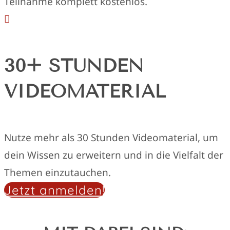
Teilnahme komplett kostenlos.

30+ STUNDEN
VIDEOMATERIAL
Nutze mehr als 30 Stunden Videomaterial, um
dein Wissen zu erweitern und in die Vielfalt der
Themen einzutauchen.
Jetzt anmelden!