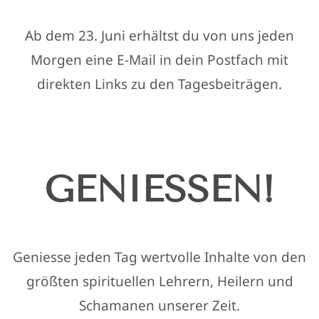
Ab dem 23. Juni erhältst du von uns
jeden
Morgen eine E-Mail in dein Postfach mit
direkten Links zu den Tagesbeiträgen.
GENIESSEN!
Geniesse jeden Tag wertvolle Inhalte von den
größten spirituellen Lehrern, Heilern und
Schamanen unserer Zeit.