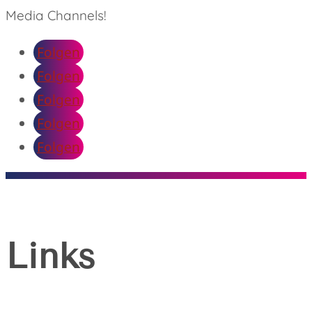
Media Channels!
Folgen
Folgen
Folgen
Folgen
Folgen
Links