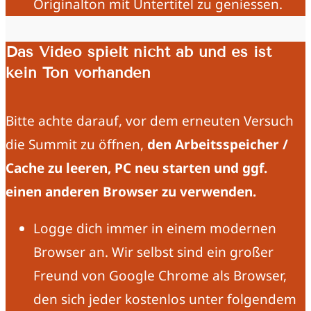
Originalton mit Untertitel zu geniessen.
Das Video spielt nicht ab und es ist
kein Ton vorhanden
Bitte achte darauf, vor dem erneuten Versuch
die Summit zu öffnen,
den Arbeitsspeicher /
Cache zu leeren, PC neu starten und ggf.
einen anderen Browser zu verwenden.
Logge dich immer in einem modernen
Browser an. Wir selbst sind ein großer
Freund von Google Chrome als Browser,
den sich jeder kostenlos unter folgendem