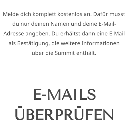
Melde dich komplett kostenlos an. Dafür musst
du nur deinen Namen und deine E-Mail-
Adresse angeben. Du erhältst dann eine E-Mail
als Bestätigung, die weitere Informationen
über die Summit enthält.
E-MAILS
ÜBERPRÜFEN