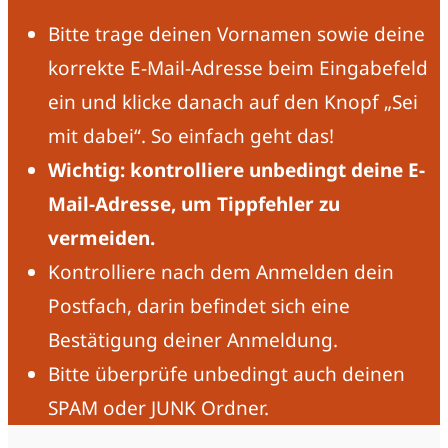
Bitte trage deinen Vornamen sowie deine
korrekte E-Mail-Adresse beim Eingabefeld
ein und klicke danach auf den Knopf „Sei
mit dabei“. So einfach geht das!
Wichtig: kontrolliere unbedingt deine E-
Mail-Adresse, um Tippfehler zu
vermeiden.
Kontrolliere nach dem Anmelden dein
Postfach, darin befindet sich eine
Bestätigung deiner Anmeldung.
Bitte überprüfe unbedingt auch deinen
SPAM oder JUNK Ordner.