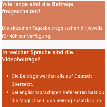
Wie lange sind die Beiträge
freigeschalten?
Die einzelnen Tagesbeiträge stehen dir jeweils
für
48h
zur Verfügung.
In welcher Sprache sind die
Videobeiträge?
Die Beiträge werden alle auf Deutsch
übersetzt.
Bei englischsprachigen Referenten hast du
die Möglichkeit, den Beitrag zusätzlich im