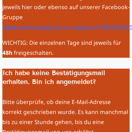
jeweils hier oder ebenso auf unserer Facebook-
Gruppe
https://www.facebook.com/groups/1704444556
WICHTIG: Die einzelnen Tage sind jeweils für
48h
freigeschalten.
Ich habe keine Bestätigungsmail
erhalten. Bin ich angemeldet?
Bitte überprüfe, ob deine E-Mail-Adresse
korrekt geschrieben wurde. Es kann manchmal
bis zu einer Stunde gehen, bis du eine