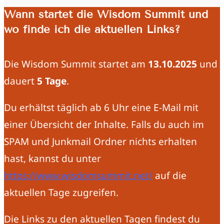
Wann startet die Wisdom Summit und
wo finde ich die aktuellen Links?
Die Wisdom Summit startet am
13.10.2025
und
dauert
5 Tage
.
Du erhältst täglich ab 6 Uhr eine E-Mail mit
einer Übersicht der Inhalte. Falls du auch im
SPAM und Junkmail Ordner nichts erhalten
hast, kannst du unter
https://www.wisdomsummit.net/
auf die
aktuellen Tage zugreifen.
Die Links zu den aktuellen Tagen findest du