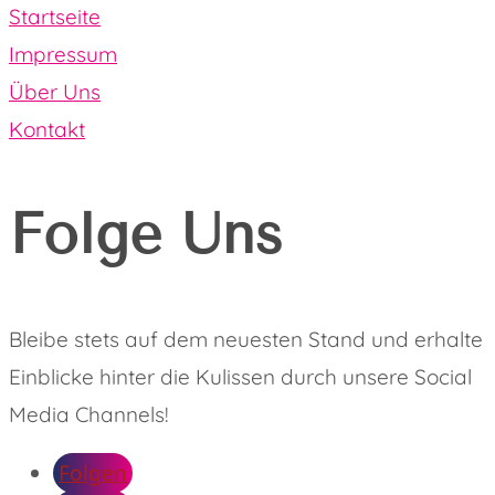
Startseite
Impressum
Über Uns
Kontakt
Folge Uns
Bleibe stets auf dem neuesten Stand und erhalte
Einblicke hinter die Kulissen durch unsere Social
Media Channels!
Folgen