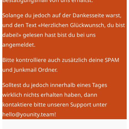
Bestätigungsmail von uns erhältst.
Solange du jedoch auf der Dankesseite warst,
und den Text «Herzlichen Glückwunsch, du bist
dabei!» gelesen hast bist du bei uns
angemeldet.
Bitte kontrolliere auch zusätzlich deine SPAM
und Junkmail Ordner.
Solltest du jedoch innerhalb eines Tages
wirklich nichts erhalten haben, dann
kontaktiere bitte unseren Support unter
hello@younity.team
!