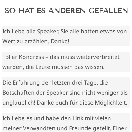
SO HAT ES ANDEREN GEFALLEN
Ich liebe alle Speaker. Sie alle hatten etwas von
Wert zu erzählen. Danke!
Toller Kongress – das muss weiterverbreitet
werden, die Leute müssen das wissen.
Die Erfahrung der letzten drei Tage, die
Botschaften der Speaker sind nicht weniger als
unglaublich! Danke euch für diese Möglichkeit.
Ich liebe es und habe den Link mit vielen
meiner Verwandten und Freunde geteilt. Einer